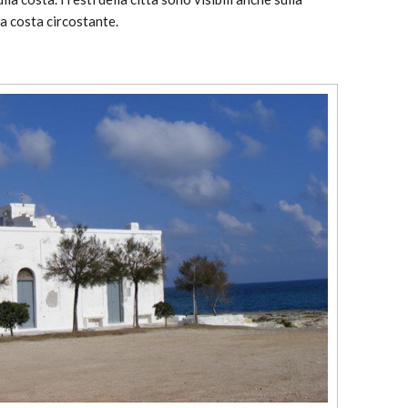
la costa circostante.