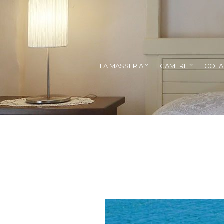
LA MASSERIA
CAMERE
COLA