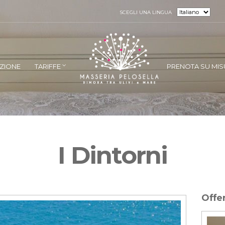
SCEGLI UNA LINGUA
ZIONE
TARIFFE
PRENOTA SU MI
I Dintorni
Offer