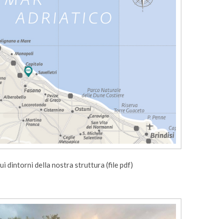
i dintorni della nostra struttura (file pdf)