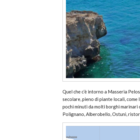
Quel che c’è intorno a Masseria Pelos
secolare, pieno di piante locali, come 
pochi minuti da molti borghi marinari 
Polignano, Alberobello, Ostuni, ristor